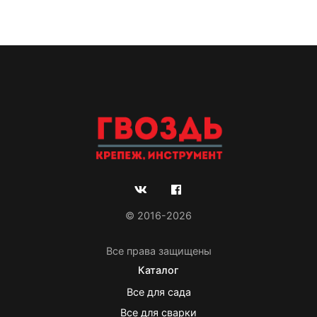
© 2016-2026
Все права защищены
Каталог
Все для сада
Все для сварки