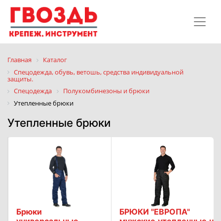
Главная
Каталог
Спецодежда, обувь, ветошь, средства индивидуальной
защиты.
Спецодежда
Полукомбинезоны и брюки
Утепленные брюки
Утепленные брюки
Брюки
БРЮКИ "ЕВРОПА"