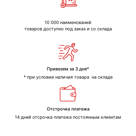
10 000 наименований
товаров доступно под заказ и со склада
Привезем за 3 дня*
* при условии наличия товара на складе
Отстрочка платежа
14 дней отсрочка платежа постоянным клиентам