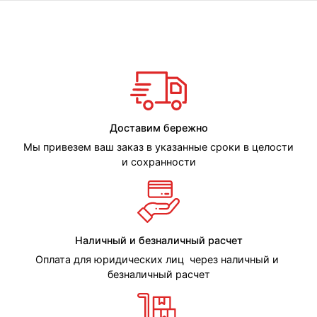
Доставим бережно
Мы привезем ваш заказ в указанные сроки в целости
и сохранности
Наличный и безналичный расчет
Оплата для юридических лиц через наличный и
безналичный расчет