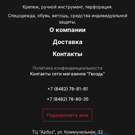
Крепеж, ручной инструмент, перфорация.
Спецодежда, обувь, ветошь, средства индивидуальной
защиты.
О компании
Доставка
Контакты
Политика конфенденциальности
Контакты
сети магазинов "Гвоздь"
+7 (8482) 78-81-81
+7 (8482) 78-80-35
Перезвоните мне
ТЦ "Арбуз", ул. Коммунальная, 32