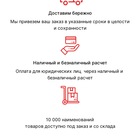
Доставим бережно
Мы привезем ваш заказ в указанные сроки в целости
и сохранности
Наличный и безналичный расчет
Оплата для юридических лиц через наличный и
безналичный расчет
10 000 наименований
товаров доступно под заказ и со склада