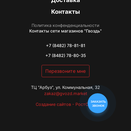
Доставка
Контакты
Политика конфенденциальности
Контакты
сети магазинов "Гвоздь"
+7 (8482) 78-81-81
+7 (8482) 78-80-35
Перезвоните мне
ТЦ "Арбуз", ул. Коммунальная, 32
zakaz@gvozd.market
ЗАКАЗАТЬ
Создание сайтов - РостСайт
ЗВОНОК