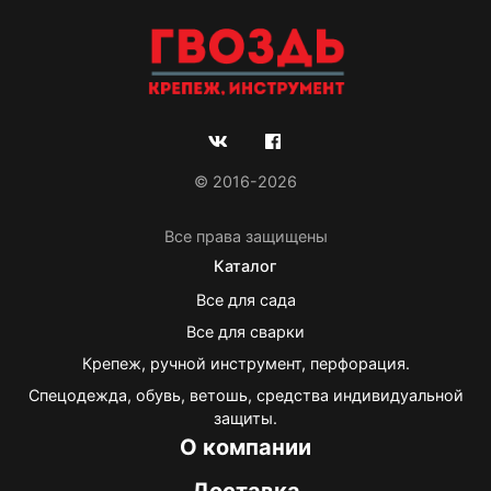
© 2016-2026
Все права защищены
Каталог
Все для сада
Все для сварки
Крепеж, ручной инструмент, перфорация.
Спецодежда, обувь, ветошь, средства индивидуальной
защиты.
О компании