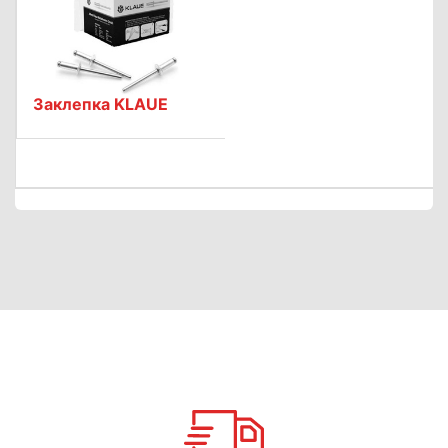
Заклепка KLAUE