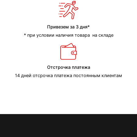
Привезем за 3 дня*
* при условии наличия товара на складе
Отстрочка платежа
14 дней отсрочка платежа постоянным клиентам