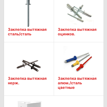
Заклепка вытяжная
Заклепка вытяжная
сталь/сталь
оцинков.
Заклепка вытяжная
Заклепка вытяжная
нерж.
алюм./сталь
цветные