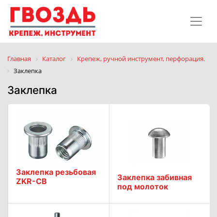
Главная
Каталог
Крепеж, ручной инструмент, перфорация.
Заклепка
Заклепка
Заклепка резьбовая
Заклепка забивная
ZKR-CB
под молоток