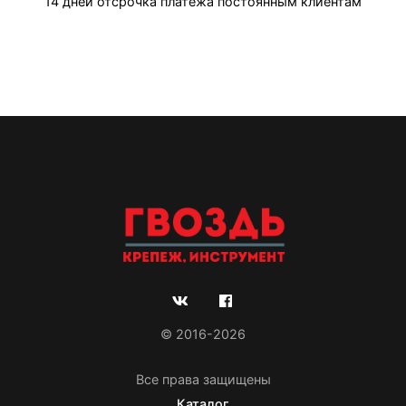
14 дней отсрочка платежа постоянным клиентам
© 2016-2026
Все права защищены
Каталог