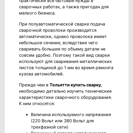
практически все бытовые нужды в
сварочных работах, а также пригоден для
мелкого бизнеса.
При полуавтоматической сварке подача
сварочной проволоки производится
автоматически, однако проволока имеет
небольшое сечение, вследствие чего
сваривать большие по объему детали не
совсем удобно. Поэтому такой вид сварки
используют для сваривания металлических
листов толщиной до 1 мм во время ремонта
кузова автомобилей.
Прежде чем в
Тольятти купить сварку
,
необходимо детально изучить технические
характеристики сварочного оборудования.
К ним относятся:
Величина используемого напряжения
(220 Вольт или 380 Вольт для
трехфазной сети)