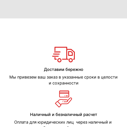
Доставим бережно
Мы привезем ваш заказ в указанные сроки в целости
и сохранности
Наличный и безналичный расчет
Оплата для юридических лиц через наличный и