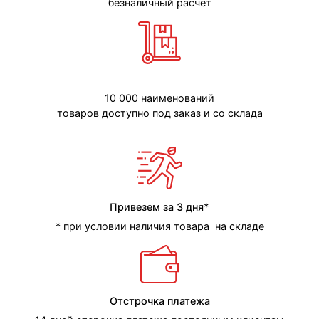
безналичный расчет
10 000 наименований
товаров доступно под заказ и со склада
Привезем за 3 дня*
* при условии наличия товара на складе
Отстрочка платежа