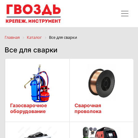
Главная
Каталог
Все для сварки
Все для сварки
Газосварочное
Сварочная
оборудование
проволока