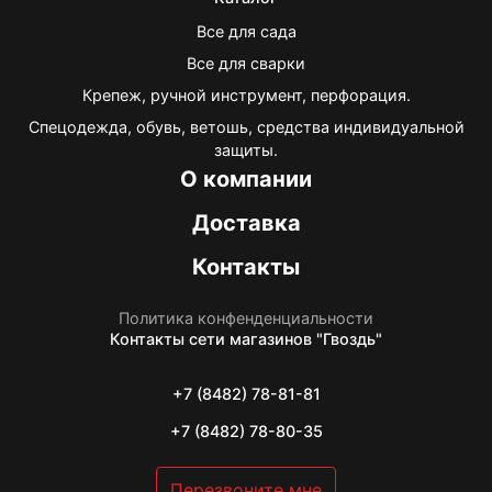
Все для сада
Все для сварки
Крепеж, ручной инструмент, перфорация.
Спецодежда, обувь, ветошь, средства индивидуальной
защиты.
О компании
Доставка
Контакты
Политика конфенденциальности
Контакты
сети магазинов "Гвоздь"
+7 (8482) 78-81-81
+7 (8482) 78-80-35
Перезвоните мне