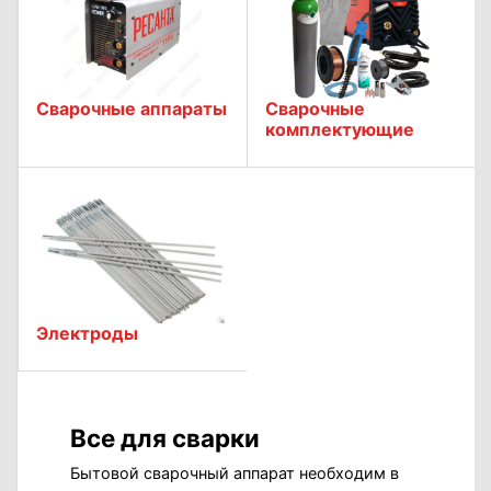
Сварочные аппараты
Сварочные
комплектующие
Электроды
Все для сварки
Бытовой сварочный аппарат необходим в