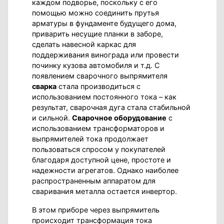
каждом подворье, поскольку с его
помощью можно соединить прутья
арматуры в фундаменте будущего дома,
приварить несущие планки в заборе,
сделать навесной каркас для
поддерживания винограда или провести
починку кузова автомобиля и т.д. С
появлением сварочного выпрямителя
сварка
стала производиться с
использованием постоянного тока – как
результат, сварочная дуга стала стабильной
и сильной.
Сварочное оборудование
с
использованием трансформаторов и
выпрямителей тока продолжает
пользоваться спросом у покупателей
благодаря доступной цене, простоте и
надежности агрегатов. Однако наиболее
распространенным аппаратом для
сваривания металла остается инвертор.
В этом приборе через выпрямитель
происходит трансформация тока