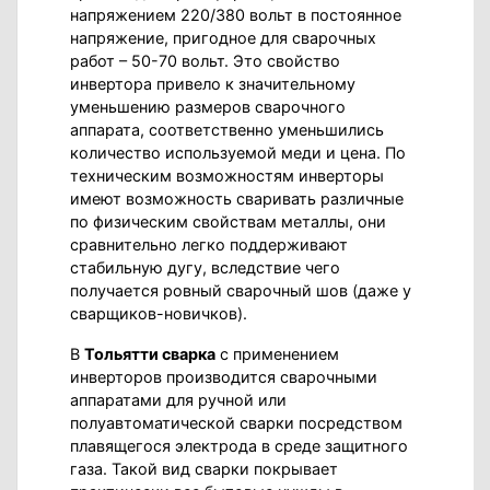
напряжением 220/380 вольт в постоянное
напряжение, пригодное для сварочных
работ – 50-70 вольт. Это свойство
инвертора привело к значительному
уменьшению размеров сварочного
аппарата, соответственно уменьшились
количество используемой меди и цена. По
техническим возможностям инверторы
имеют возможность сваривать различные
по физическим свойствам металлы, они
сравнительно легко поддерживают
стабильную дугу, вследствие чего
получается ровный сварочный шов (даже у
сварщиков-новичков).
В
Тольятти сварка
с применением
инверторов производится сварочными
аппаратами для ручной или
полуавтоматической сварки посредством
плавящегося электрода в среде защитного
газа. Такой вид сварки покрывает