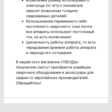
Возможный размер используемого
электрода (от этого показателя
зависит возможная толщина
свариваемых деталей)
Использование переменного либо
постоянного сварочного тока (почти
все аппараты используют постоянный
ток, но есть исключения)
Цикличность работы аппарата, то есть
чередование времени работы аппарата
и периода его остывания.
В нашей сети магазинов «ГВОЗДЬ»
покупатели смогут приобрести новейшее
сварочное оборудование и аксессуары для
сварки от европейских производителей.
Обращайтесь!