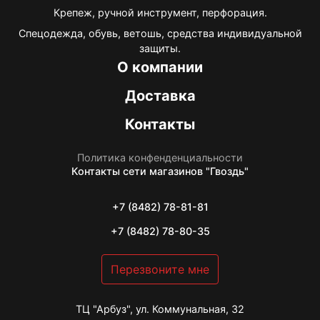
Крепеж, ручной инструмент, перфорация.
Спецодежда, обувь, ветошь, средства индивидуальной
защиты.
О компании
Доставка
Контакты
Политика конфенденциальности
Контакты
сети магазинов "Гвоздь"
+7 (8482) 78-81-81
+7 (8482) 78-80-35
Перезвоните мне
ТЦ "Арбуз", ул. Коммунальная, 32