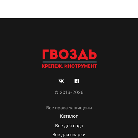
© 2016-2026
Все права защищены
Каталог
Все для сада
Все для сварки