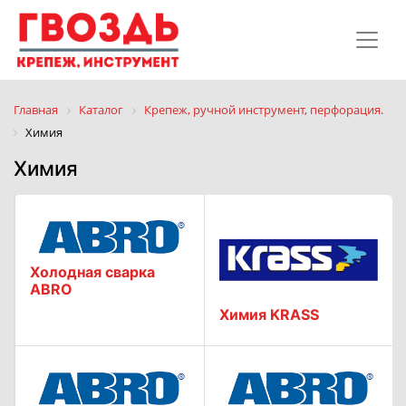
Главная
Каталог
Крепеж, ручной инструмент, перфорация.
Химия
Химия
Холодная сварка
ABRO
Химия KRASS