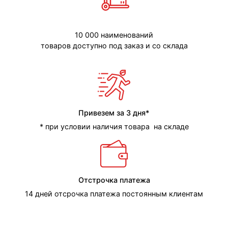
10 000 наименований
товаров доступно под заказ и со склада
Привезем за 3 дня*
* при условии наличия товара на складе
Отстрочка платежа
14 дней отсрочка платежа постоянным клиентам