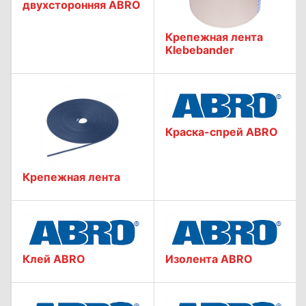
двухсторонняя ABRO
Крепежная лента
Klebebander
Краска-спрей ABRO
Крепежная лента
Клей ABRO
Изолента ABRO