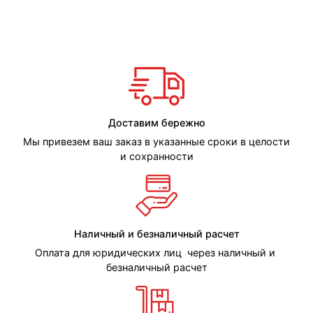
Доставим бережно
Мы привезем ваш заказ в указанные сроки в целости
и сохранности
Наличный и безналичный расчет
Оплата для юридических лиц через наличный и
безналичный расчет