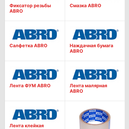
Фиксатор резьбы
Смазка ABRO
ABRO
Салфетка ABRO
Наждачная бумага
ABRO
Лента ФУМ ABRO
Лента малярная
ABRO
Лента клейкая