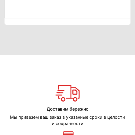
Доставим бережно
Мы привезем ваш заказ в указанные сроки в целости
и сохранности