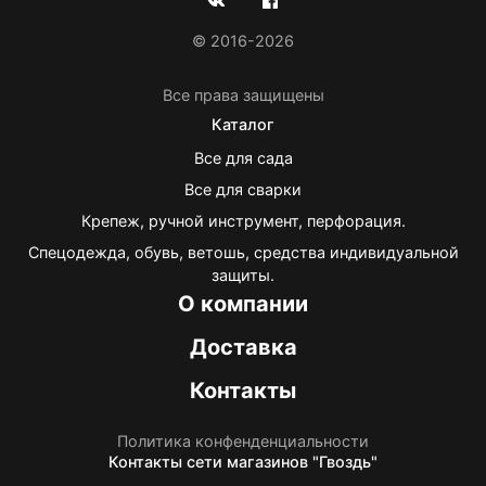
© 2016-2026
Все права защищены
Каталог
Все для сада
Все для сварки
Крепеж, ручной инструмент, перфорация.
Спецодежда, обувь, ветошь, средства индивидуальной
защиты.
О компании
Доставка
Контакты
Политика конфенденциальности
Контакты
сети магазинов "Гвоздь"