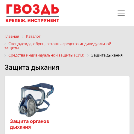
Главная
Каталог
Спецодежда, обувь, ветошь, средства индивидуальной
защиты.
Средства индивидуальной защиты (СИЗ)
Защита дыхания
Защита дыхания
Защита органов
дыхания