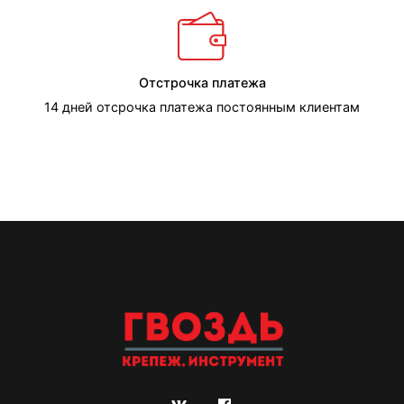
Отстрочка платежа
14 дней отсрочка платежа постоянным клиентам