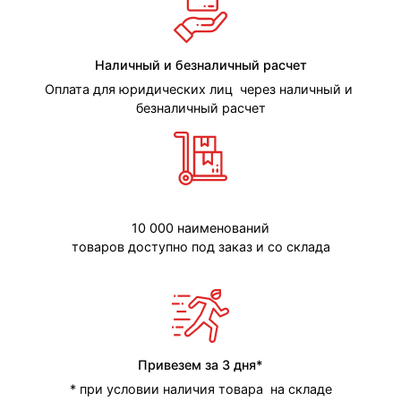
Наличный и безналичный расчет
Оплата для юридических лиц через наличный и
безналичный расчет
10 000 наименований
товаров доступно под заказ и со склада
Привезем за 3 дня*
* при условии наличия товара на складе