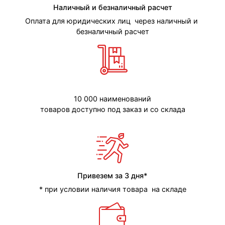
Наличный и безналичный расчет
Оплата для юридических лиц через наличный и
безналичный расчет
10 000 наименований
товаров доступно под заказ и со склада
Привезем за 3 дня*
* при условии наличия товара на складе