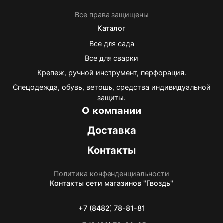
Все права защищены
Каталог
Все для сада
Все для сварки
Крепеж, ручной инструмент, перфорация.
Спецодежда, обувь, ветошь, средства индивидуальной
защиты.
О компании
Доставка
Контакты
Политика конфенденциальности
Контакты
сети магазинов "Гвоздь"
+7 (8482) 78-81-81