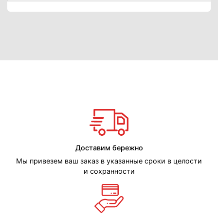
Доставим бережно
Мы привезем ваш заказ в указанные сроки в целости
и сохранности