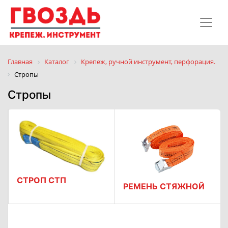
Главная
Каталог
Крепеж, ручной инструмент, перфорация.
Стропы
Стропы
СТРОП СТП
РЕМЕНЬ СТЯЖНОЙ