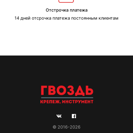
Отстрочка платежа
14 дней отсрочка платежа постоянным клиентам
© 2016-2026