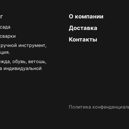
г
О компании
 сада
Доставка
 сварки
Контакты
 ручной инструмент,
ция.
жда, обувь, ветошь,
а индивидуальной
Политика конфенденциал