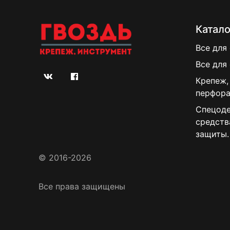
Катало
Все для
Все для
Крепеж,
перфора
Спецоде
средств
защиты.
© 2016-2026
Все права защищены