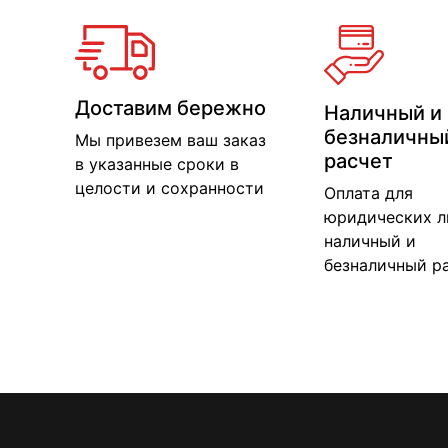
Доставим бережно
Наличный и
безналичны
Мы привезем ваш заказ
расчет
в указанные сроки в
целости и сохранности
Оплата для
юридических л
наличный и
безналичный р