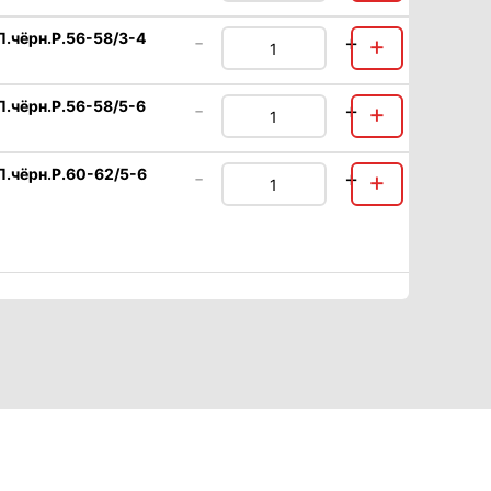
чёрн.Р.56-58/3-4
-
+
+
чёрн.Р.56-58/5-6
-
+
+
чёрн.Р.60-62/5-6
-
+
+