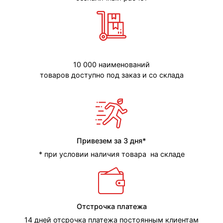
10 000 наименований
товаров доступно под заказ и со склада
Привезем за 3 дня*
* при условии наличия товара на складе
Отстрочка платежа
14 дней отсрочка платежа постоянным клиентам