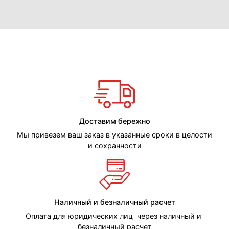
Доставим бережно
Мы привезем ваш заказ в указанные сроки в целости
и сохранности
Наличный и безналичный расчет
Оплата для юридических лиц через наличный и
безналичный расчет