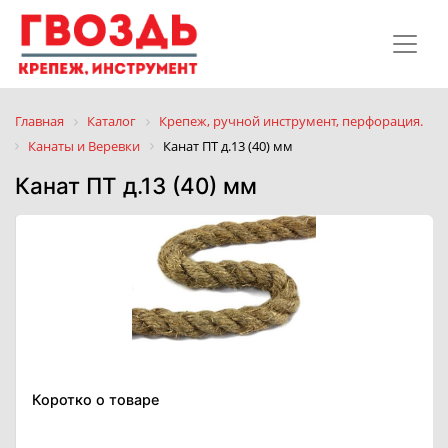
Главная
Каталог
Крепеж, ручной инструмент, перфорация.
Канаты и Веревки
Канат ПТ д.13 (40) мм
Канат ПТ д.13 (40) мм
Коротко о товаре