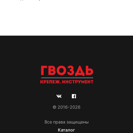
© 2016-2026
Все права защищены
Каталог