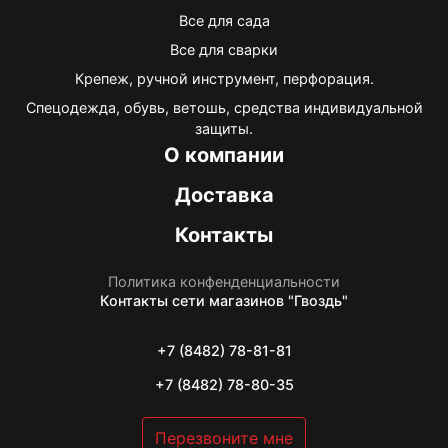
Все для сада
Все для сварки
Крепеж, ручной инструмент, перфорация.
Спецодежда, обувь, ветошь, средства индивидуальной
защиты.
О компании
Доставка
Контакты
Политика конфенденциальности
Контакты
сети магазинов "Гвоздь"
+7 (8482) 78-81-81
+7 (8482) 78-80-35
Перезвоните мне