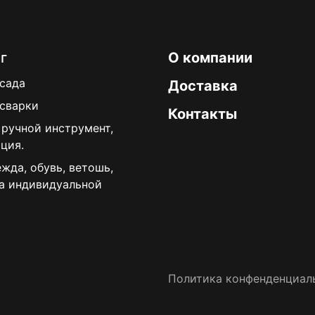
г
О компании
 сада
Доставка
 сварки
Контакты
 ручной инструмент,
ция.
жда, обувь, ветошь,
а индивидуальной
Политика конфенденциал