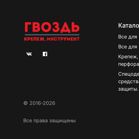
Катало
Все для
Все для
Крепеж,
перфора
Спецоде
средств
защиты.
© 2016-2026
Все права защищены