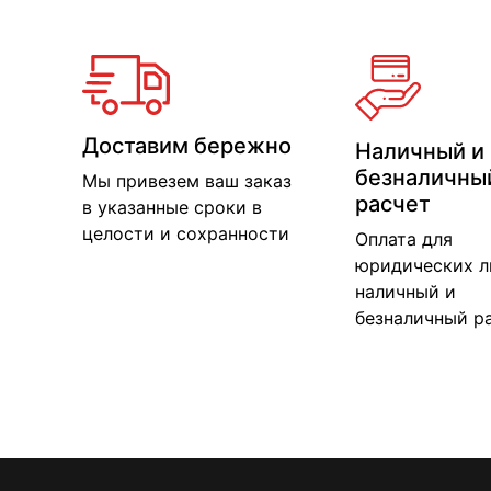
Доставим бережно
Наличный и
безналичны
Мы привезем ваш заказ
расчет
в указанные сроки в
целости и сохранности
Оплата для
юридических л
наличный и
безналичный р