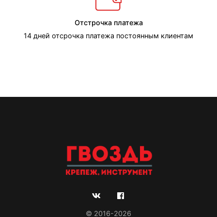
Отстрочка платежа
14 дней отсрочка платежа постоянным клиентам
© 2016-2026