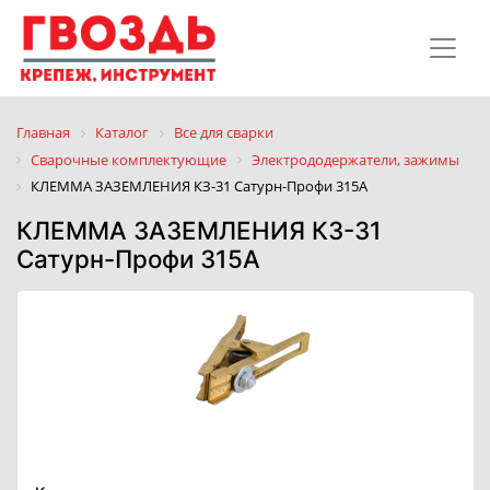
Главная
Каталог
Все для сварки
Сварочные комплектующие
Электрододержатели, зажимы
КЛЕММА ЗАЗЕМЛЕНИЯ КЗ-31 Сатурн-Профи 315А
КЛЕММА ЗАЗЕМЛЕНИЯ КЗ-31
Сатурн-Профи 315А