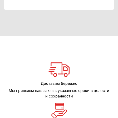
Доставим бережно
Мы привезем ваш заказ в указанные сроки в целости
и сохранности