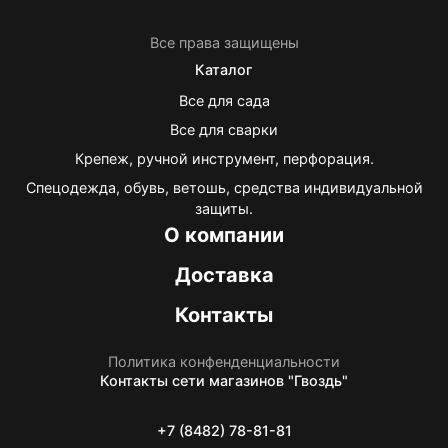
Все права защищены
Каталог
Все для сада
Все для сварки
Крепеж, ручной инструмент, перфорация.
Спецодежда, обувь, ветошь, средства индивидуальной
защиты.
О компании
Доставка
Контакты
Политика конфенденциальности
Контакты
сети магазинов "Гвоздь"
+7 (8482) 78-81-81