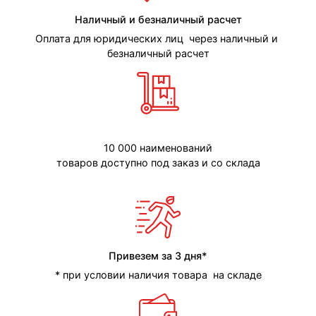
Наличный и безналичный расчет
Оплата для юридических лиц через наличный и
безналичный расчет
10 000 наименований
товаров доступно под заказ и со склада
Привезем за 3 дня*
* при условии наличия товара на складе