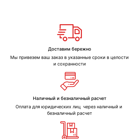
Доставим бережно
Мы привезем ваш заказ в указанные сроки в целости
и сохранности
Наличный и безналичный расчет
Оплата для юридических лиц через наличный и
безналичный расчет