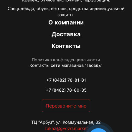
Спецодежда, обувь, ветошь, средства индивидуальной
защиты.
О компании
Доставка
Контакты
Политика конфенденциальности
Контакты
сети магазинов "Гвоздь"
+7 (8482) 78-81-81
+7 (8482) 78-80-35
Перезвоните мне
ТЦ "Арбуз", ул. Коммунальная, 32
zakaz@gvozd.market