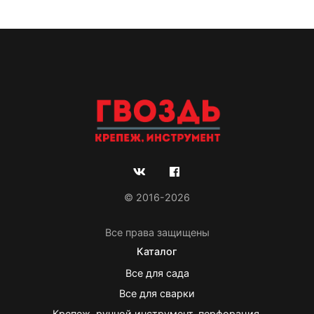
© 2016-2026
Все права защищены
Каталог
Все для сада
Все для сварки
Крепеж, ручной инструмент, перфорация.