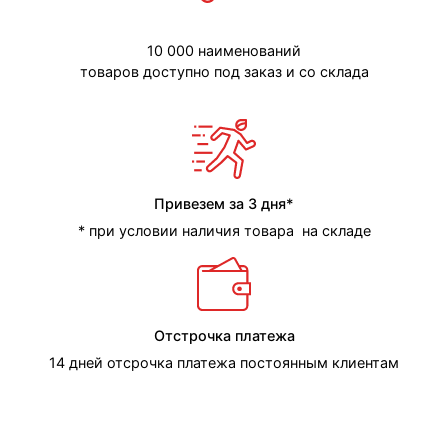
10 000 наименований
товаров доступно под заказ и со склада
Привезем за 3 дня*
* при условии наличия товара на складе
Отстрочка платежа
14 дней отсрочка платежа постоянным клиентам