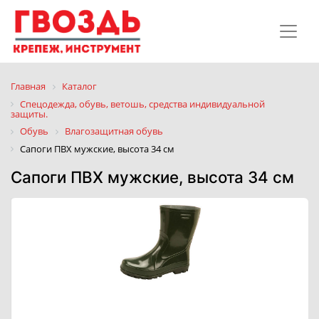
Главная
Каталог
Спецодежда, обувь, ветошь, средства индивидуальной
защиты.
Обувь
Влагозащитная обувь
Сапоги ПВХ мужские, высота 34 см
Сапоги ПВХ мужские, высота 34 см