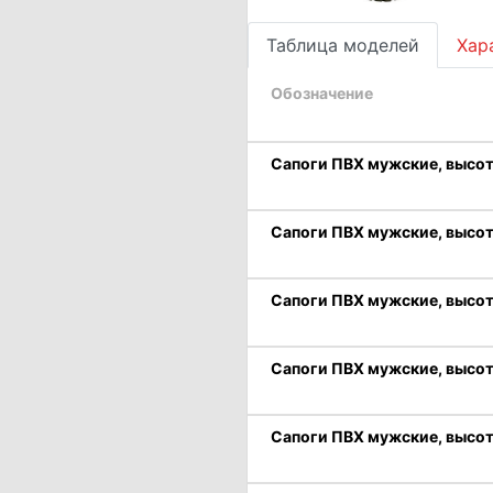
Таблица моделей
Хар
Обозначение
Сапоги ПВХ мужские, высот
Сапоги ПВХ мужские, высота
Сапоги ПВХ мужские, высота
Сапоги ПВХ мужские, высота
Сапоги ПВХ мужские, высота