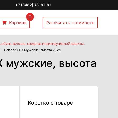
+7 (8482) 78-81-81
0
Корзина
Рассчитать стоимость
 обувь, ветошь, средства индивидуальной защиты.
Сапоги ПВХ мужские, высота 28 см
Х мужские, высота
Коротко о товаре