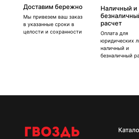
Доставим бережно
Наличный и
безналичны
Мы привезем ваш заказ
расчет
в указанные сроки в
целости и сохранности
Оплата для
юридических л
наличный и
безналичный р
Катало