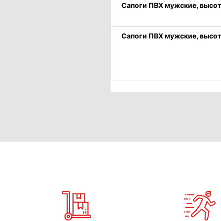
Сапоги ПВХ мужские, высота
Сапоги ПВХ мужские, высота