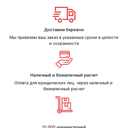
Доставим бережно
Мы привезем ваш заказ в указанные сроки в целости
и сохранности
Наличный и безналичный расчет
Оплата для юридических лиц через наличный и
безналичный расчет
10 000 наименований