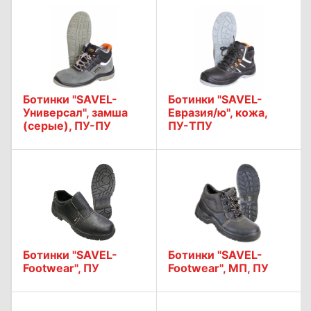
Ботинки "SAVEL-
Ботинки "SAVEL-
Универсал", замша
Евразия/ю", кожа,
(серые), ПУ-ПУ
ПУ-ТПУ
Ботинки "SAVEL-
Ботинки "SAVEL-
Footwear", ПУ
Footwear", МП, ПУ