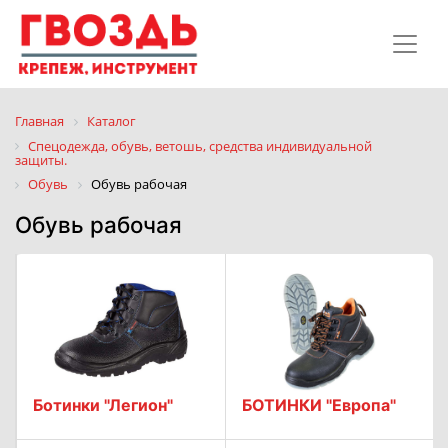
Главная
Каталог
Спецодежда, обувь, ветошь, средства индивидуальной
защиты.
Обувь
Обувь рабочая
Обувь рабочая
Ботинки "Легион"
БОТИНКИ "Европа"