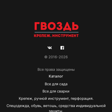
© 2016-2026
Все права защищены
Каталог
Все для сада
Все для сварки
Крепеж, ручной инструмент, перфорация.
Спецодежда, обувь, ветошь, средства индивидуальной
защиты.