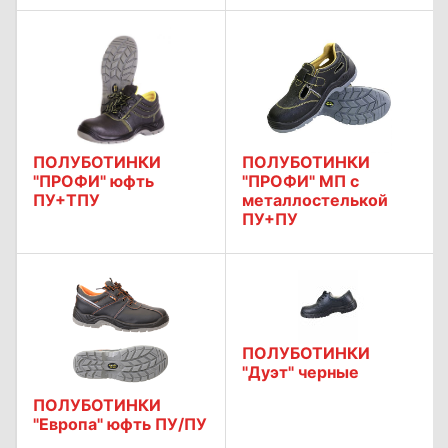
ПОЛУБОТИНКИ
ПОЛУБОТИНКИ
"ПРОФИ" юфть
"ПРОФИ" МП с
ПУ+ТПУ
металлостелькой
ПУ+ПУ
ПОЛУБОТИНКИ
"Дуэт" черные
ПОЛУБОТИНКИ
"Европа" юфть ПУ/ПУ