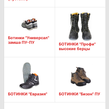
Ботинки "Универсал"
замша ПУ-ПУ
БОТИНКИ "Профи"
высокие берцы
БОТИНКИ "Евразия"
БОТИНКИ "Бизон" ПУ