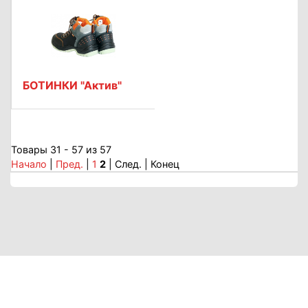
БОТИНКИ "Актив"
Товары 31 - 57 из 57
Начало
|
Пред.
|
1
2
| След. | Конец