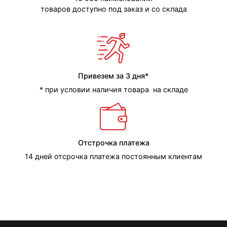
товаров доступно под заказ и со склада
Привезем за 3 дня*
* при условии наличия товара на складе
Отстрочка платежа
14 дней отсрочка платежа постоянным клиентам