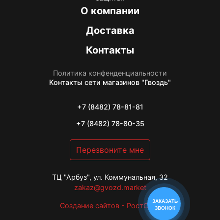
О компании
Доставка
Контакты
Политика конфенденциальности
Контакты
сети магазинов "Гвоздь"
+7 (8482) 78-81-81
+7 (8482) 78-80-35
Перезвоните мне
ТЦ "Арбуз", ул. Коммунальная, 32
zakaz@gvozd.market
ЗАКАЗАТЬ
Создание сайтов - РостСайт
ЗВОНОК