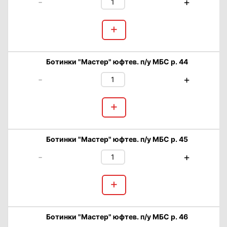
-
+
+
Ботинки "Мастер" юфтев. п/у МБС р. 44
-
+
+
Ботинки "Мастер" юфтев. п/у МБС р. 45
-
+
+
Ботинки "Мастер" юфтев. п/у МБС р. 46