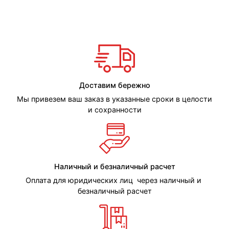
Доставим бережно
Мы привезем ваш заказ в указанные сроки в целости
и сохранности
Наличный и безналичный расчет
Оплата для юридических лиц через наличный и
безналичный расчет