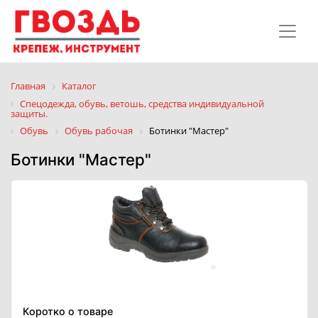
Главная
Каталог
Спецодежда, обувь, ветошь, средства индивидуальной
защиты.
Обувь
Обувь рабочая
Ботинки "Мастер"
Ботинки "Мастер"
Коротко о товаре