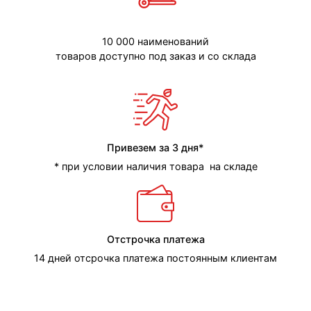
10 000 наименований
товаров доступно под заказ и со склада
Привезем за 3 дня*
* при условии наличия товара на складе
Отстрочка платежа
14 дней отсрочка платежа постоянным клиентам