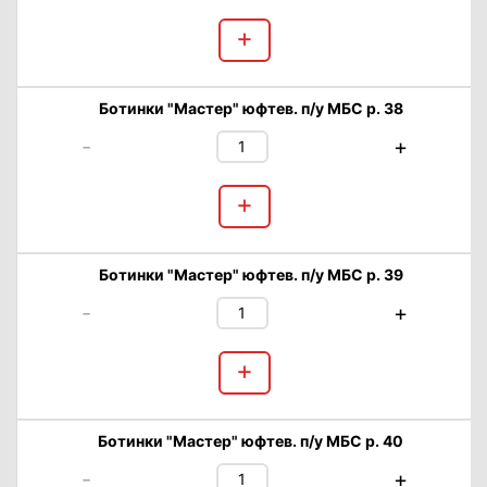
+
Ботинки "Мастер" юфтев. п/у МБС р. 38
-
+
+
Ботинки "Мастер" юфтев. п/у МБС р. 39
-
+
+
Ботинки "Мастер" юфтев. п/у МБС р. 40
-
+