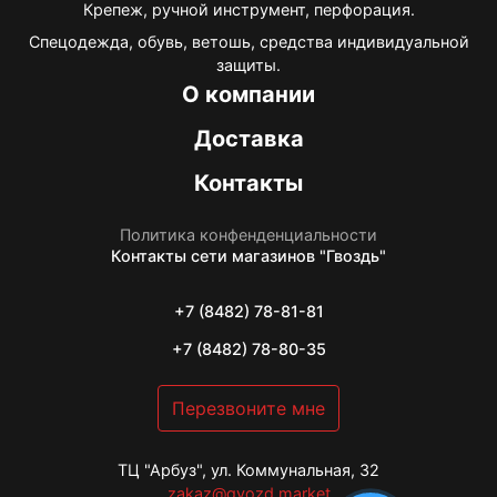
Крепеж, ручной инструмент, перфорация.
Спецодежда, обувь, ветошь, средства индивидуальной
защиты.
О компании
Доставка
Контакты
Политика конфенденциальности
Контакты
сети магазинов "Гвоздь"
+7 (8482) 78-81-81
+7 (8482) 78-80-35
Перезвоните мне
ТЦ "Арбуз", ул. Коммунальная, 32
zakaz@gvozd.market