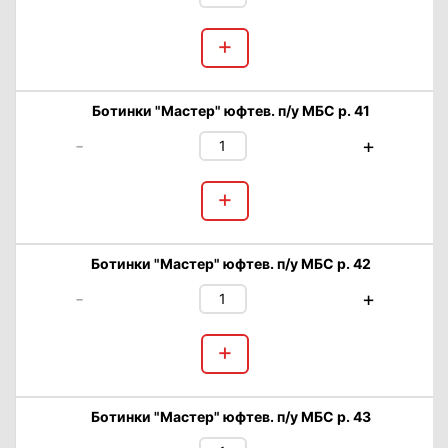
+
Ботинки "Мастер" юфтев. п/у МБС р. 41
-
+
+
Ботинки "Мастер" юфтев. п/у МБС р. 42
-
+
+
Ботинки "Мастер" юфтев. п/у МБС р. 43