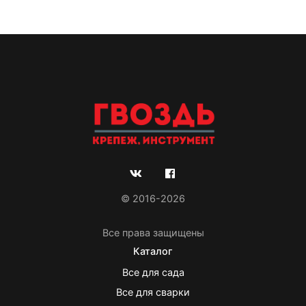
© 2016-2026
Все права защищены
Каталог
Все для сада
Все для сварки