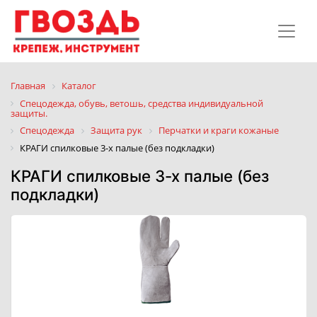
Главная
Каталог
Спецодежда, обувь, ветошь, средства индивидуальной
защиты.
Спецодежда
Защита рук
Перчатки и краги кожаные
КРАГИ спилковые 3-х палые (без подкладки)
КРАГИ спилковые 3-х палые (без
подкладки)