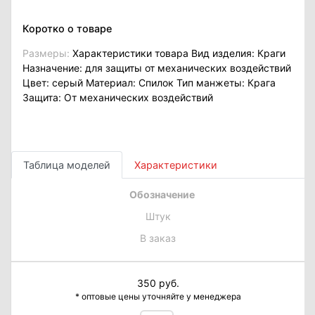
Коротко о товаре
Размеры:
Характеристики товара Вид изделия: Краги
Назначение: для защиты от механических воздействий
Цвет: серый Материал: Спилок Тип манжеты: Крага
Защита: От механических воздействий
Таблица моделей
Характеристики
Обозначение
Штук
В заказ
350 руб.
* оптовые цены уточняйте у менеджера