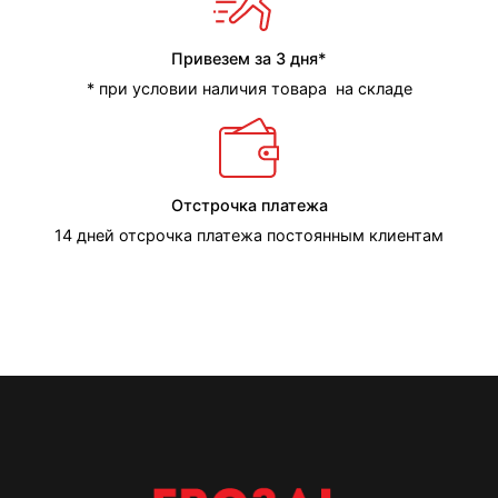
Привезем за 3 дня*
* при условии наличия товара на складе
Отстрочка платежа
14 дней отсрочка платежа постоянным клиентам