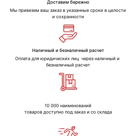
Доставим бережно
Мы привезем ваш заказ в указанные сроки в целости
и сохранности
Наличный и безналичный расчет
Оплата для юридических лиц через наличный и
безналичный расчет
10 000 наименований
товаров доступно под заказ и со склада