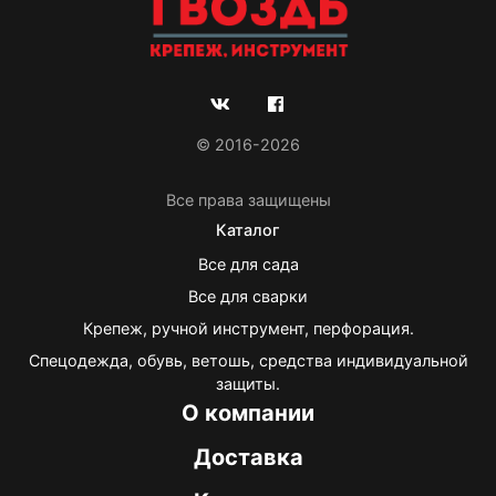
© 2016-2026
Все права защищены
Каталог
Все для сада
Все для сварки
Крепеж, ручной инструмент, перфорация.
Спецодежда, обувь, ветошь, средства индивидуальной
защиты.
О компании
Доставка