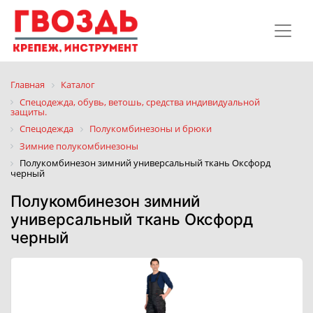
Главная
Каталог
Спецодежда, обувь, ветошь, средства индивидуальной
защиты.
Спецодежда
Полукомбинезоны и брюки
Зимние полукомбинезоны
Полукомбинезон зимний универсальный ткань Оксфорд
черный
Полукомбинезон зимний
универсальный ткань Оксфорд
черный