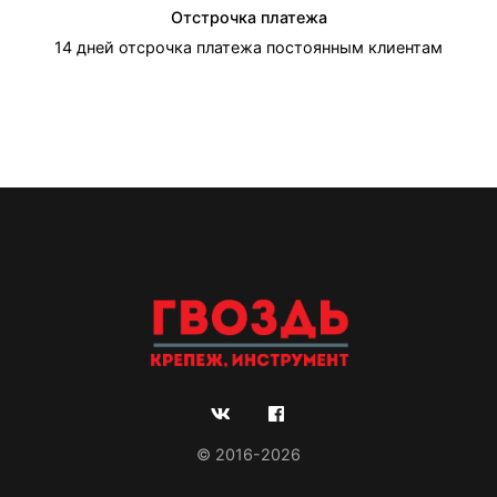
Отстрочка платежа
14 дней отсрочка платежа постоянным клиентам
© 2016-2026