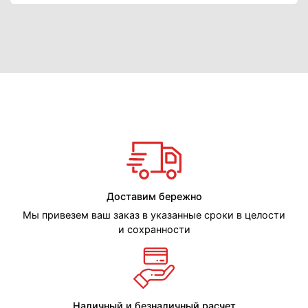
Доставим бережно
Мы привезем ваш заказ в указанные сроки в целости
и сохранности
Наличный и безналичный расчет