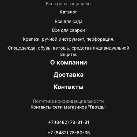
Все права защищены
Каталог
Все для сада
Все для сварки
Крепеж, ручной инструмент, перфорация.
Спецодежда, обувь, ветошь, средства индивидуальной
защиты.
О компании
Доставка
Контакты
Политика конфенденциальности
Контакты
сети магазинов "Гвоздь"
+7 (8482) 78-81-81
+7 (8482) 78-80-35