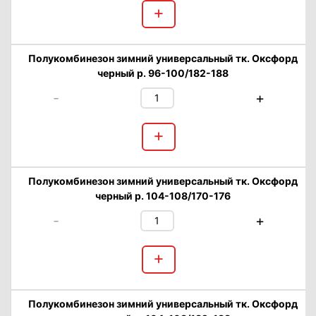
+
Полукомбинезон зимний универсальный тк. Оксфорд
черный р. 96-100/182-188
-
+
+
Полукомбинезон зимний универсальный тк. Оксфорд
черный р. 104-108/170-176
-
+
+
Полукомбинезон зимний универсальный тк. Оксфорд