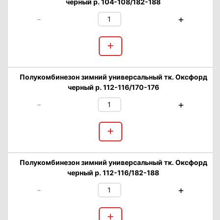
черный р. 104-108/182-188
-
+
+
Полукомбинезон зимний универсальный тк. Оксфорд
черный р. 112-116/170-176
-
+
+
Полукомбинезон зимний универсальный тк. Оксфорд
черный р. 112-116/182-188
-
+
+