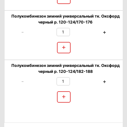
Полукомбинезон зимний универсальный тк. Оксфорд
черный р. 120-124/170-176
-
+
+
Полукомбинезон зимний универсальный тк. Оксфорд
черный р. 120-124/182-188
-
+
+