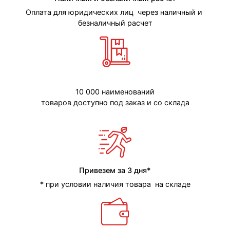
Оплата для юридических лиц через наличный и
безналичный расчет
10 000 наименований
товаров доступно под заказ и со склада
Привезем за 3 дня*
* при условии наличия товара на складе