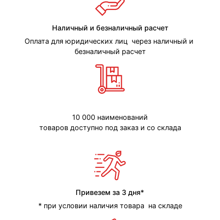
Наличный и безналичный расчет
Оплата для юридических лиц через наличный и
безналичный расчет
10 000 наименований
товаров доступно под заказ и со склада
Привезем за 3 дня*
* при условии наличия товара на складе