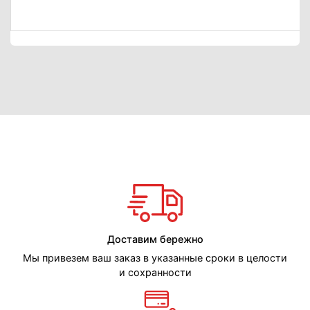
Доставим бережно
Мы привезем ваш заказ в указанные сроки в целости
и сохранности