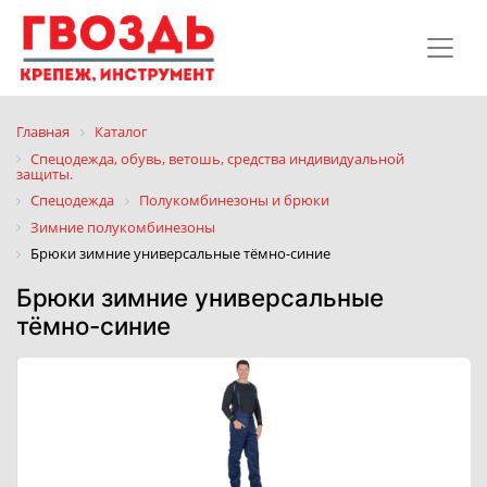
Главная
Каталог
Спецодежда, обувь, ветошь, средства индивидуальной
защиты.
Спецодежда
Полукомбинезоны и брюки
Зимние полукомбинезоны
Брюки зимние универсальные тёмно-синие
Брюки зимние универсальные
тёмно-синие