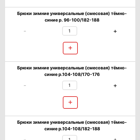
Брюки зимние универсальные (смесовая) тёмно-
синие р. 96-100/182-188
-
+
+
Брюки зимние универсальные (смесовая) тёмно-
синие р.104-108/170-176
-
+
+
Брюки зимние универсальные (смесовая) тёмно-
синие р.104-108/182-188
-
+