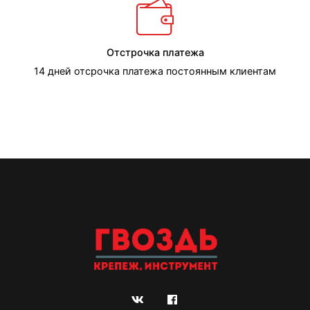
Отстрочка платежа
14 дней отсрочка платежа постоянным клиентам