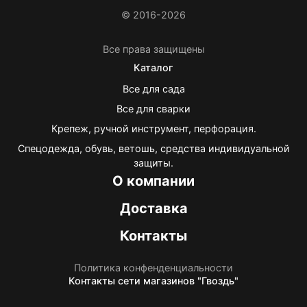
© 2016-2026
Все права защищены
Каталог
Все для сада
Все для сварки
Крепеж, ручной инструмент, перфорация.
Спецодежда, обувь, ветошь, средства индивидуальной
защиты.
О компании
Доставка
Контакты
Политика конфенденциальности
Контакты
сети магазинов "Гвоздь"