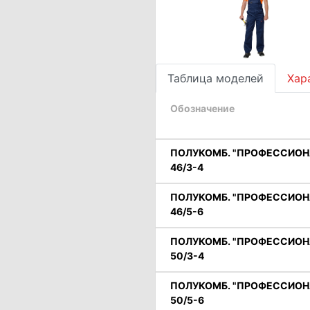
Таблица моделей
Хар
Обозначение
ПОЛУКОМБ. "ПРОФЕССИОНАЛ"
46/3-4
ПОЛУКОМБ. "ПРОФЕССИОНАЛ"
46/5-6
ПОЛУКОМБ. "ПРОФЕССИОНАЛ"
50/3-4
ПОЛУКОМБ. "ПРОФЕССИОНАЛ"
50/5-6