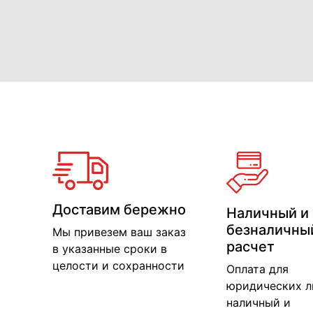
Доставим бережно
Наличный и
безналичны
Мы привезем ваш заказ
расчет
в указанные сроки в
целости и сохранности
Оплата для
юридических л
наличный и