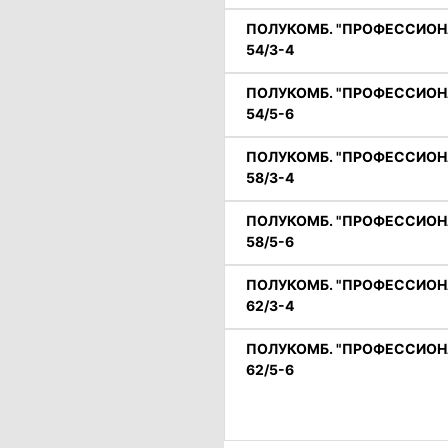
ПОЛУКОМБ. "ПРОФЕССИОНАЛ"
54/3-4
ПОЛУКОМБ. "ПРОФЕССИОНАЛ"
54/5-6
ПОЛУКОМБ. "ПРОФЕССИОНАЛ"
58/3-4
ПОЛУКОМБ. "ПРОФЕССИОНАЛ"
58/5-6
ПОЛУКОМБ. "ПРОФЕССИОНАЛ"
62/3-4
ПОЛУКОМБ. "ПРОФЕССИОНАЛ"
62/5-6