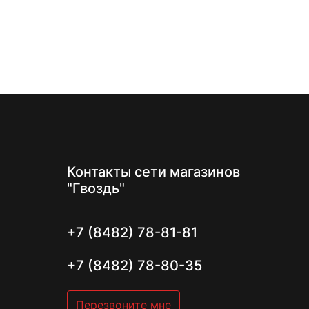
Контакты
сети магазинов
"Гвоздь"
+7 (8482) 78-81-81
+7 (8482) 78-80-35
Перезвоните мне