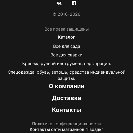
© 2016-2026
Все права защищены
Каталог
Все для сада
Все для сварки
Крепеж, ручной инструмент, перфорация.
Спецодежда, обувь, ветошь, средства индивидуальной
защиты.
О компании
Доставка
Контакты
Политика конфенденциальности
Контакты
сети магазинов "Гвоздь"