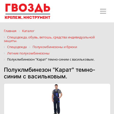
Главная
Каталог
Спецодежда, обувь, ветошь, средства индивидуальной
защиты.
Спецодежда
Полукомбинезоны и брюки
Летние полукомбинезоны
Полуклмбинезон "Карат" темно-синим с васильковым.
Полуклмбинезон "Карат" темно-
синим с васильковым.