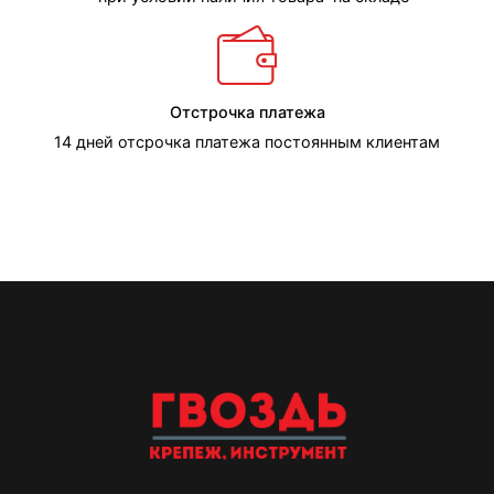
Отстрочка платежа
14 дней отсрочка платежа постоянным клиентам