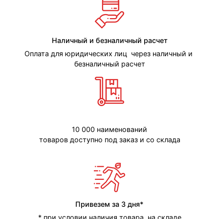
Наличный и безналичный расчет
Оплата для юридических лиц через наличный и
безналичный расчет
10 000 наименований
товаров доступно под заказ и со склада
Привезем за 3 дня*
* при условии наличия товара на складе