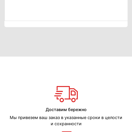
Доставим бережно
Мы привезем ваш заказ в указанные сроки в целости
и сохранности