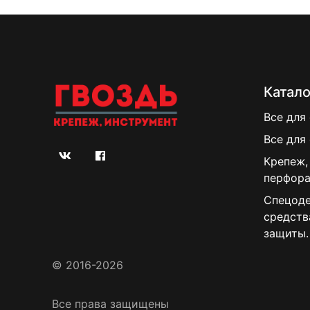
Катало
Все для
Все для
Крепеж,
перфора
Спецоде
средств
защиты.
© 2016-2026
Все права защищены