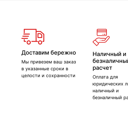
Доставим бережно
Наличный и
безналичны
Мы привезем ваш заказ
расчет
в указанные сроки в
целости и сохранности
Оплата для
юридических л
наличный и
безналичный р