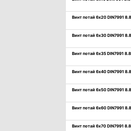
Винт потай 6х20 DIN7991 8.8
Винт потай 6х30 DIN7991 8.8
Винт потай 6х35 DIN7991 8.8
Винт потай 6х40 DIN7991 8.8
Винт потай 6х50 DIN7991 8.8
Винт потай 6х60 DIN7991 8.8
Винт потай 6х70 DIN7991 8.8