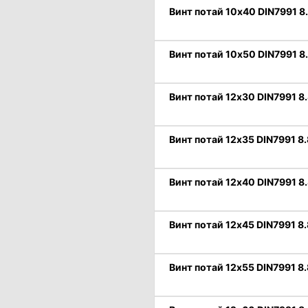
Винт потай 10х40 DIN7991 8
Винт потай 10х50 DIN7991 8
Винт потай 12х30 DIN7991 8.
Винт потай 12х35 DIN7991 8.
Винт потай 12х40 DIN7991 8.
Винт потай 12х45 DIN7991 8.
Винт потай 12х55 DIN7991 8.