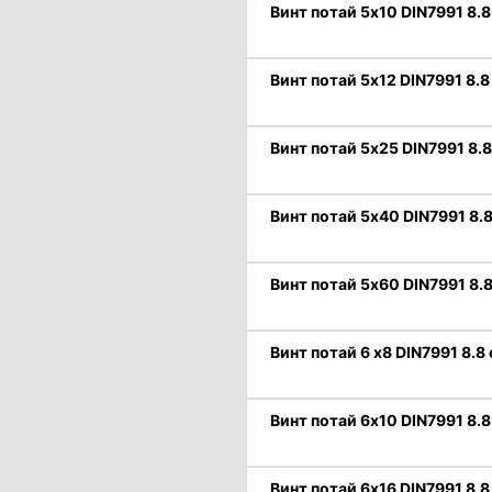
Винт потай 5х10 DIN7991 8.8
Винт потай 5х12 DIN7991 8.8
Винт потай 5х25 DIN7991 8.8
Винт потай 5х40 DIN7991 8.8
Винт потай 5х60 DIN7991 8.8
Винт потай 6 х8 DIN7991 8.8
Винт потай 6х10 DIN7991 8.8
Винт потай 6х16 DIN7991 8.8