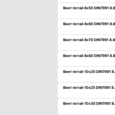
Винт потай 8х50 DIN7991 8.8
Винт потай 8х60 DIN7991 8.8
Винт потай 8х70 DIN7991 8.8
Винт потай 8х80 DIN7991 8.8
Винт потай 10х20 DIN7991 8
Винт потай 10х25 DIN7991 8.
Винт потай 10х30 DIN7991 8