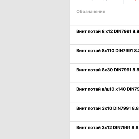
Обозначение
Винт потай 8 х12 DIN7991 8.
Винт потай 8х110 DIN7991 8.
Винт потай 8х30 DIN7991 8.8
Винт потай в/ш10 х140 DIN79
Винт потай 3х10 DIN7991 8.8
Винт потай 3х12 DIN7991 8.8