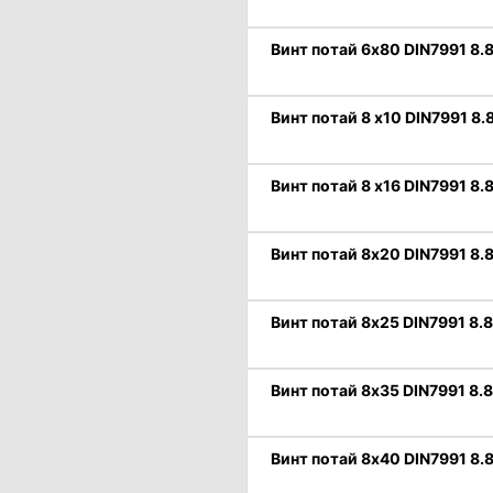
Винт потай 6х80 DIN7991 8.8
Винт потай 8 х10 DIN7991 8.
Винт потай 8 х16 DIN7991 8.
Винт потай 8х20 DIN7991 8.8
Винт потай 8х25 DIN7991 8.8
Винт потай 8х35 DIN7991 8.8
Винт потай 8х40 DIN7991 8.8