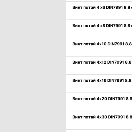
Винт потай 4 х6 DIN7991 8.8
Винт потай 4 х8 DIN7991 8.8
Винт потай 4х10 DIN7991 8.8
Винт потай 4х12 DIN7991 8.8
Винт потай 4х16 DIN7991 8.8
Винт потай 4х20 DIN7991 8.8
Винт потай 4х30 DIN7991 8.8