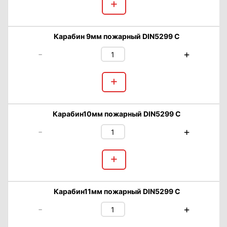
+
Карабин 9мм пожарный DIN5299 C
-
+
+
Карабин10мм пожарный DIN5299 C
-
+
+
Карабин11мм пожарный DIN5299 C
-
+