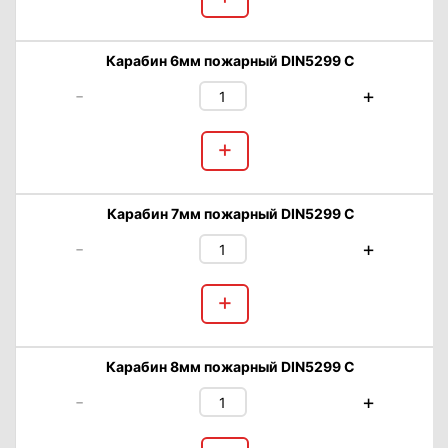
Карабин 6мм пожарный DIN5299 C
-
+
+
Карабин 7мм пожарный DIN5299 C
-
+
+
Карабин 8мм пожарный DIN5299 C
-
+