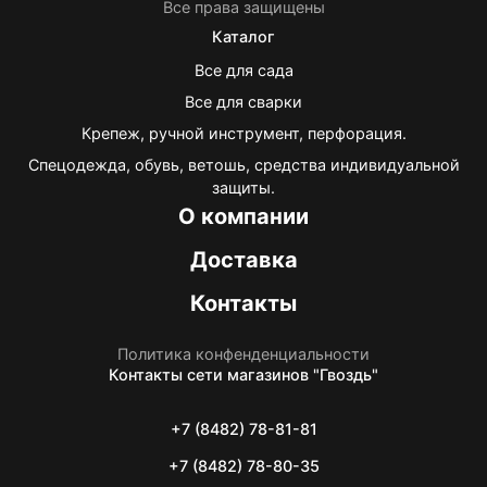
Все права защищены
Каталог
Все для сада
Все для сварки
Крепеж, ручной инструмент, перфорация.
Спецодежда, обувь, ветошь, средства индивидуальной
защиты.
О компании
Доставка
Контакты
Политика конфенденциальности
Контакты
сети магазинов "Гвоздь"
+7 (8482) 78-81-81
+7 (8482) 78-80-35