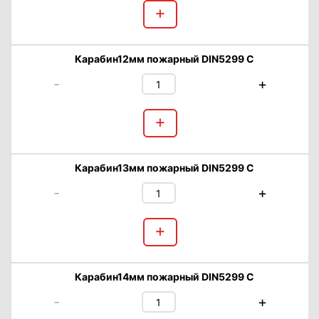
+
Карабин12мм пожарный DIN5299 C
-
+
+
Карабин13мм пожарный DIN5299 C
-
+
+
Карабин14мм пожарный DIN5299 C
-
+