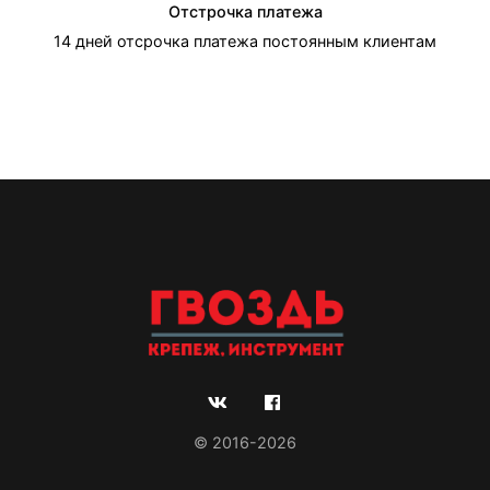
Отстрочка платежа
14 дней отсрочка платежа постоянным клиентам
© 2016-2026