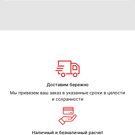
Доставим бережно
Мы привезем ваш заказ в указанные сроки в целости
и сохранности
Наличный и безналичный расчет