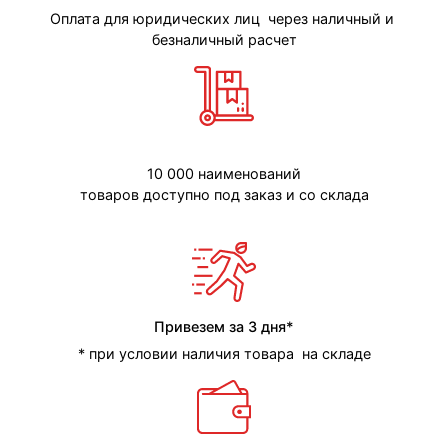
Оплата для юридических лиц через наличный и
безналичный расчет
10 000 наименований
товаров доступно под заказ и со склада
Привезем за 3 дня*
* при условии наличия товара на складе