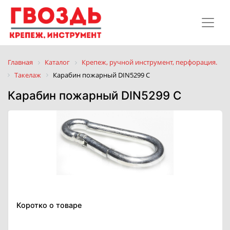
Главная
Каталог
Крепеж, ручной инструмент, перфорация.
Такелаж
Карабин пожарный DIN5299 C
Карабин пожарный DIN5299 C
Коротко о товаре