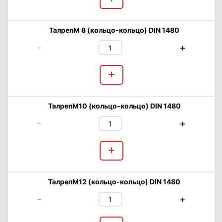
ТалрепМ 8 (кольцо-кольцо) DIN 1480
-
+
+
ТалрепМ10 (кольцо-кольцо) DIN 1480
-
+
+
ТалрепМ12 (кольцо-кольцо) DIN 1480
-
+