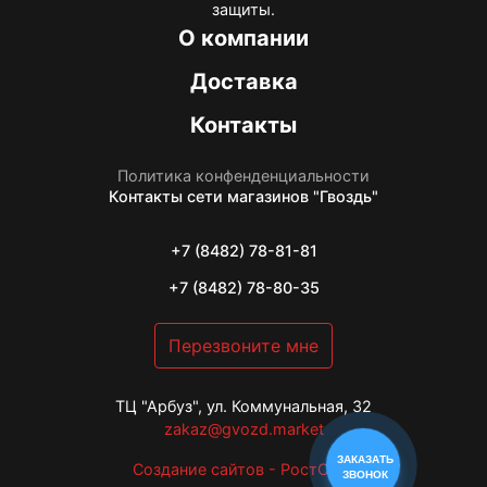
защиты.
О компании
Доставка
Контакты
Политика конфенденциальности
Контакты
сети магазинов "Гвоздь"
+7 (8482) 78-81-81
+7 (8482) 78-80-35
Перезвоните мне
ТЦ "Арбуз", ул. Коммунальная, 32
zakaz@gvozd.market
ЗАКАЗАТЬ
Создание сайтов - РостСайт
ЗВОНОК