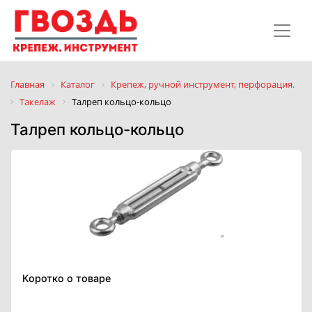
Главная
Каталог
Крепеж, ручной инструмент, перфорация.
Такелаж
Талреп кольцо-кольцо
Талреп кольцо-кольцо
Коротко о товаре