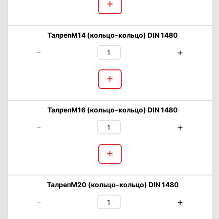
+
ТалрепМ14 (кольцо-кольцо) DIN 1480
-
+
+
ТалрепМ16 (кольцо-кольцо) DIN 1480
-
+
+
ТалрепМ20 (кольцо-кольцо) DIN 1480
-
+