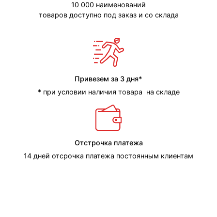
10 000 наименований
товаров доступно под заказ и со склада
Привезем за 3 дня*
* при условии наличия товара на складе
Отстрочка платежа
14 дней отсрочка платежа постоянным клиентам