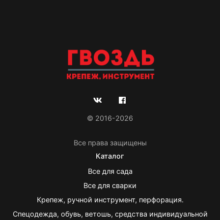
© 2016-2026
Все права защищены
Каталог
Все для сада
Все для сварки
Крепеж, ручной инструмент, перфорация.
Спецодежда, обувь, ветошь, средства индивидуальной