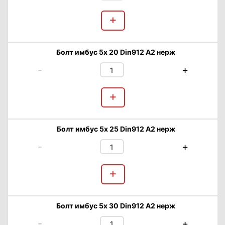
+
Болт имбус 5х 20 Din912 А2 нерж
-
+
+
Болт имбус 5х 25 Din912 А2 нерж
-
+
+
Болт имбус 5х 30 Din912 А2 нерж
-
+