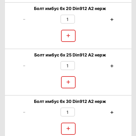
Болт имбус 6х 20 Din912 А2 нерж
-
+
+
Болт имбус 6х 25 Din912 А2 нерж
-
+
+
Болт имбус 6х 30 Din912 А2 нерж
-
+
+