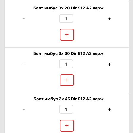
Болт имбус 3х 20 Din912 А2 нерж
-
+
+
Болт имбус 3х 30 Din912 А2 нерж
-
+
+
Болт имбус 3х 45 Din912 А2 нерж
-
+
+