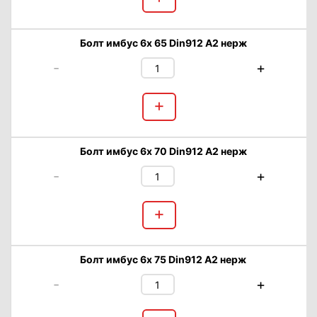
Болт имбус 6х 65 Din912 А2 нерж
-
+
+
Болт имбус 6х 70 Din912 А2 нерж
-
+
+
Болт имбус 6х 75 Din912 А2 нерж
-
+