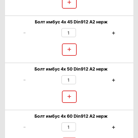
+
Болт имбус 4х 45 Din912 А2 нерж
-
+
+
Болт имбус 4х 50 Din912 А2 нерж
-
+
+
Болт имбус 4х 60 Din912 А2 нерж
-
+