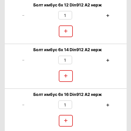
Болт имбус 6х 12 Din912 А2 нерж
-
+
+
Болт имбус 6х 14 Din912 А2 нерж
-
+
+
Болт имбус 6х 16 Din912 А2 нерж
-
+
+