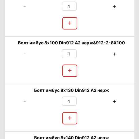
-
+
+
Болт имбус 8х100 Din912 А2 нерж&912-2-8X100
-
+
+
Болт имбус 8х130 Din912 А2 нерж
-
+
+
Болт имбус 8х140 Din912 А2 нерж