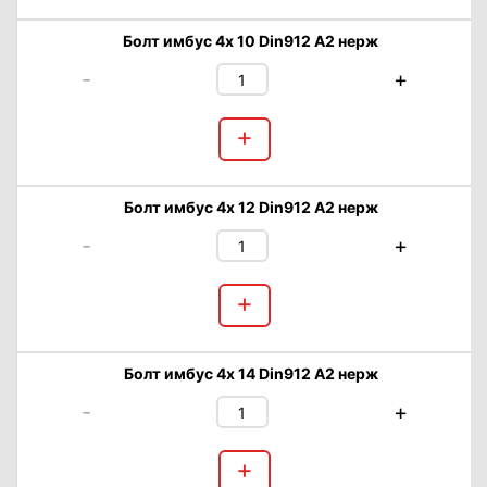
Болт имбус 4х 10 Din912 А2 нерж
-
+
+
Болт имбус 4х 12 Din912 А2 нерж
-
+
+
Болт имбус 4х 14 Din912 А2 нерж
-
+
+