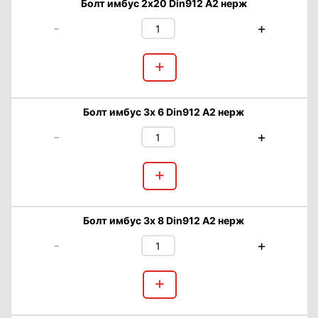
Болт имбус 2х20 Din912 А2 нерж
-
+
+
Болт имбус 3х 6 Din912 А2 нерж
-
+
+
Болт имбус 3х 8 Din912 А2 нерж
-
+
+