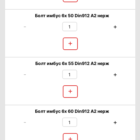
Болт имбус 6х 50 Din912 А2 нерж
-
+
+
Болт имбус 6х 55 Din912 А2 нерж
-
+
+
Болт имбус 6х 60 Din912 А2 нерж
-
+
+