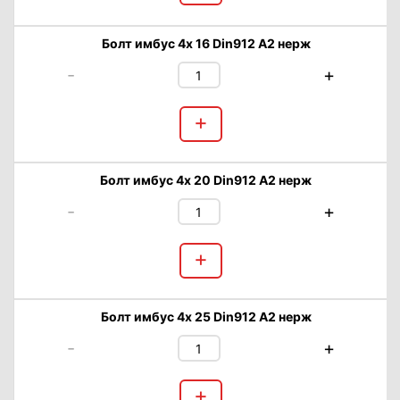
Болт имбус 4х 16 Din912 А2 нерж
-
+
+
Болт имбус 4х 20 Din912 А2 нерж
-
+
+
Болт имбус 4х 25 Din912 А2 нерж
-
+
+