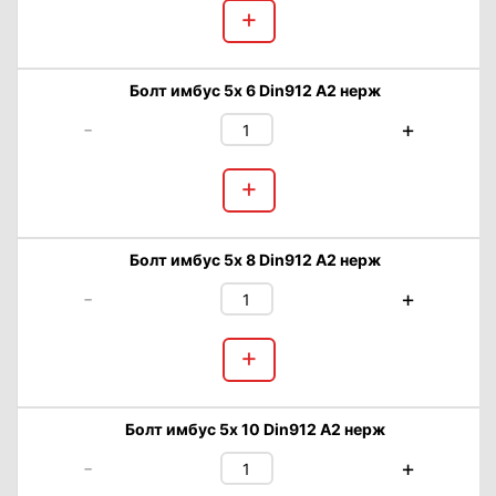
+
Болт имбус 5х 6 Din912 А2 нерж
-
+
+
Болт имбус 5х 8 Din912 А2 нерж
-
+
+
Болт имбус 5х 10 Din912 А2 нерж
-
+