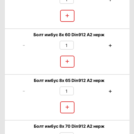
+
Болт имбус 8х 60 Din912 А2 нерж
-
+
+
Болт имбус 8х 65 Din912 А2 нерж
-
+
+
Болт имбус 8х 70 Din912 А2 нерж