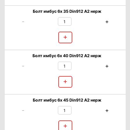
Болт имбус 6х 35 Din912 А2 нерж
-
+
+
Болт имбус 6х 40 Din912 А2 нерж
-
+
+
Болт имбус 6х 45 Din912 А2 нерж
-
+
+