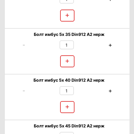
+
Болт имбус 5х 35 Din912 А2 нерж
-
+
+
Болт имбус 5х 40 Din912 А2 нерж
-
+
+
Болт имбус 5х 45 Din912 А2 нерж