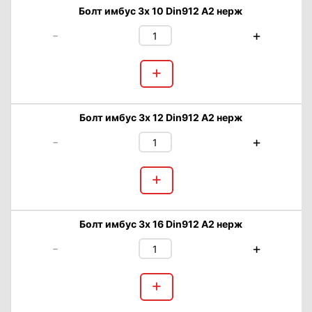
Болт имбус 3х 10 Din912 А2 нерж
-
+
+
Болт имбус 3х 12 Din912 А2 нерж
-
+
+
Болт имбус 3х 16 Din912 А2 нерж
-
+
+