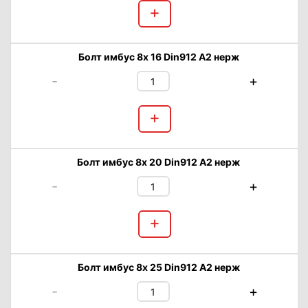
+
Болт имбус 8х 16 Din912 А2 нерж
-
+
+
Болт имбус 8х 20 Din912 А2 нерж
-
+
+
Болт имбус 8х 25 Din912 А2 нерж
-
+