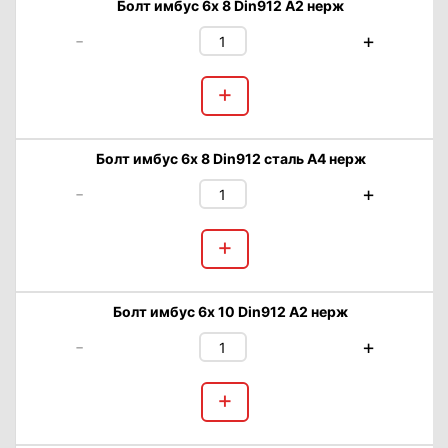
Болт имбус 6х 8 Din912 А2 нерж
-
+
+
Болт имбус 6х 8 Din912 сталь А4 нерж
-
+
+
Болт имбус 6х 10 Din912 А2 нерж
-
+
+