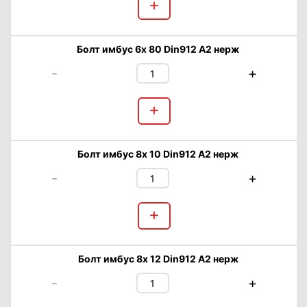
+
Болт имбус 6х 80 Din912 А2 нерж
-
+
+
Болт имбус 8х 10 Din912 А2 нерж
-
+
+
Болт имбус 8х 12 Din912 А2 нерж
-
+