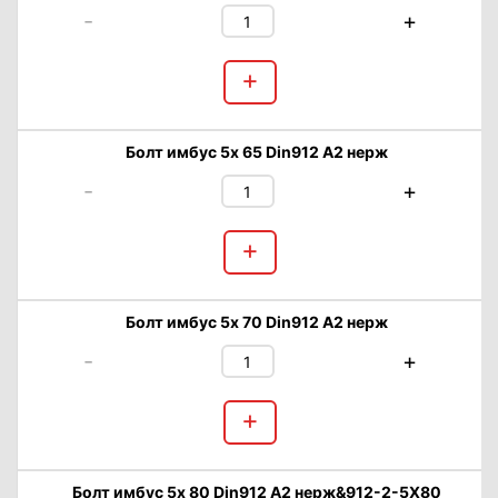
-
+
+
Болт имбус 5х 65 Din912 А2 нерж
-
+
+
Болт имбус 5х 70 Din912 А2 нерж
-
+
+
Болт имбус 5х 80 Din912 А2 нерж&912-2-5X80