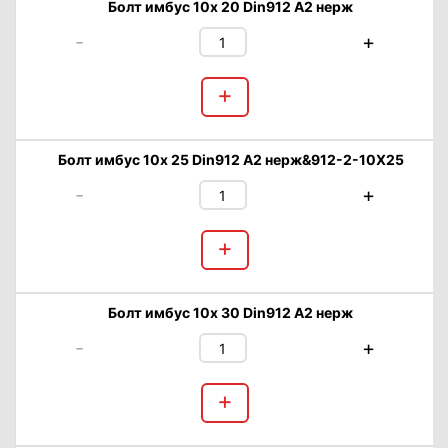
Болт имбус 10х 20 Din912 А2 нерж
-
+
+
Болт имбус 10х 25 Din912 А2 нерж&912-2-10X25
-
+
+
Болт имбус 10х 30 Din912 А2 нерж
-
+
+