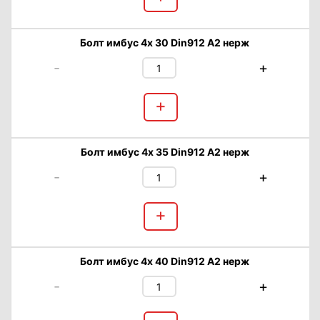
Болт имбус 4х 30 Din912 А2 нерж
-
+
+
Болт имбус 4х 35 Din912 А2 нерж
-
+
+
Болт имбус 4х 40 Din912 А2 нерж
-
+