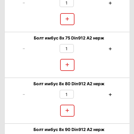
-
+
+
Болт имбус 8х 75 Din912 А2 нерж
-
+
+
Болт имбус 8х 80 Din912 А2 нерж
-
+
+
Болт имбус 8х 90 Din912 А2 нерж