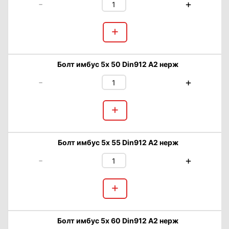
-
+
+
Болт имбус 5х 50 Din912 А2 нерж
-
+
+
Болт имбус 5х 55 Din912 А2 нерж
-
+
+
Болт имбус 5х 60 Din912 А2 нерж