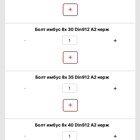
+
Болт имбус 8х 30 Din912 А2 нерж
-
+
+
Болт имбус 8х 35 Din912 А2 нерж
-
+
+
Болт имбус 8х 40 Din912 А2 нерж
-
+