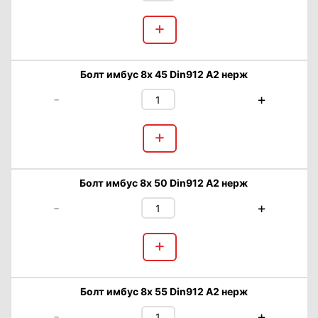
+
Болт имбус 8х 45 Din912 А2 нерж
-
+
+
Болт имбус 8х 50 Din912 А2 нерж
-
+
+
Болт имбус 8х 55 Din912 А2 нерж
-
+