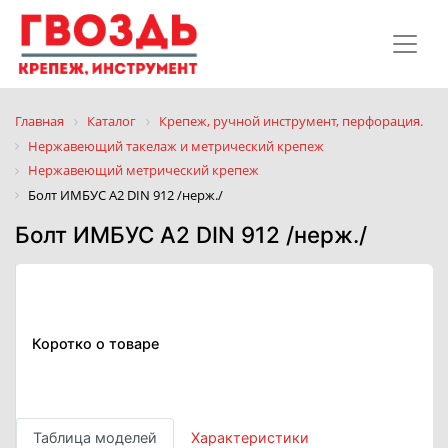
Главная
Каталог
Крепеж, ручной инструмент, перфорация.
Нержавеющий такелаж и метрический крепеж
Нержавеющий метрический крепеж
Болт ИМБУС А2 DIN 912 /нерж./
Болт ИМБУС А2 DIN 912 /нерж./
Коротко о товаре
Таблица моделей
Характеристики