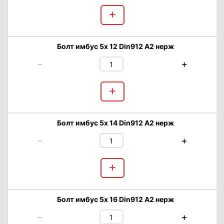
+
Болт имбус 5х 12 Din912 А2 нерж
-
+
+
Болт имбус 5х 14 Din912 А2 нерж
-
+
+
Болт имбус 5х 16 Din912 А2 нерж
-
+