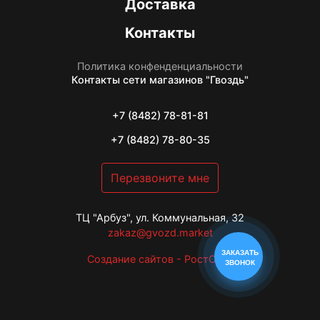
Доставка
Контакты
Политика конфенденциальности
Контакты
сети магазинов "Гвоздь"
+7 (8482) 78-81-81
+7 (8482) 78-80-35
Перезвоните мне
ТЦ "Арбуз", ул. Коммунальная, 32
zakaz@gvozd.market
ЗАКАЗАТЬ
Создание сайтов - РостСайт
ЗВОНОК