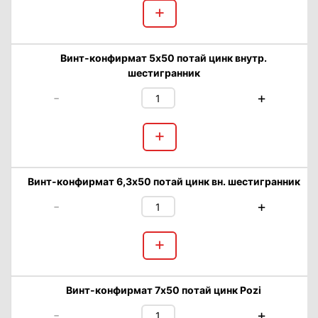
+
Винт-конфирмат 5х50 потай цинк внутр.
шестигранник
-
+
+
Винт-конфирмат 6,3х50 потай цинк вн. шестигранник
-
+
+
Винт-конфирмат 7х50 потай цинк Pozi
-
+