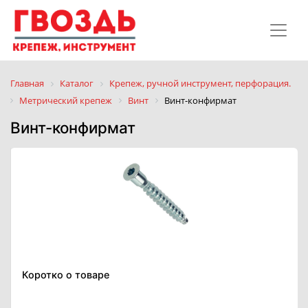
Главная
Каталог
Крепеж, ручной инструмент, перфорация.
Метрический крепеж
Винт
Винт-конфирмат
Винт-конфирмат
Коротко о товаре