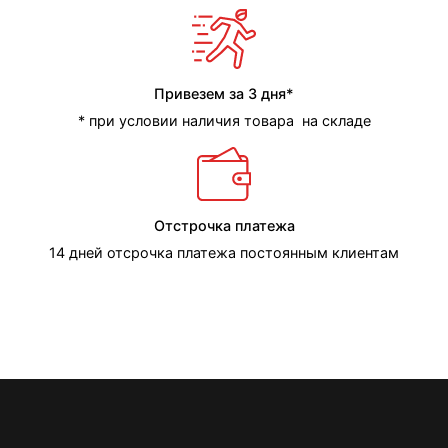
Привезем за 3 дня*
* при условии наличия товара на складе
Отстрочка платежа
14 дней отсрочка платежа постоянным клиентам