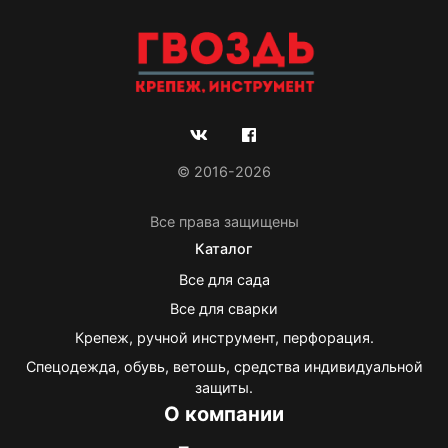
© 2016-2026
Все права защищены
Каталог
Все для сада
Все для сварки
Крепеж, ручной инструмент, перфорация.
Спецодежда, обувь, ветошь, средства индивидуальной
защиты.
О компании