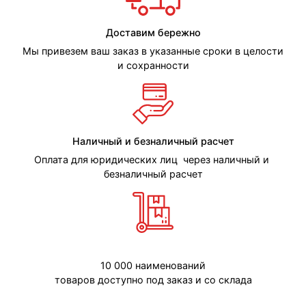
Доставим бережно
Мы привезем ваш заказ в указанные сроки в целости
и сохранности
Наличный и безналичный расчет
Оплата для юридических лиц через наличный и
безналичный расчет
10 000 наименований
товаров доступно под заказ и со склада