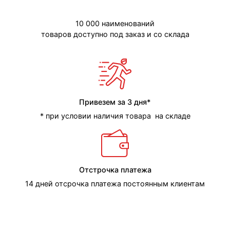
10 000 наименований
товаров доступно под заказ и со склада
Привезем за 3 дня*
* при условии наличия товара на складе
Отстрочка платежа
14 дней отсрочка платежа постоянным клиентам