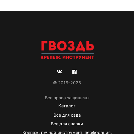
© 2016-2026
Все права защищены
Каталог
Все для сада
Все для сварки
Крепеж, ручной инструмент, перфорация.