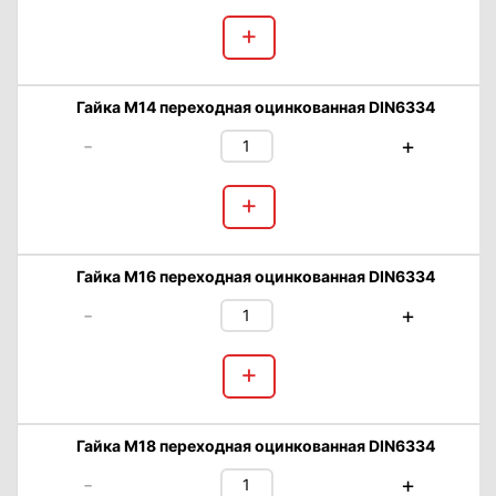
+
Гайка М14 переходная оцинкованная DIN6334
-
+
+
Гайка М16 переходная оцинкованная DIN6334
-
+
+
Гайка М18 переходная оцинкованная DIN6334
-
+