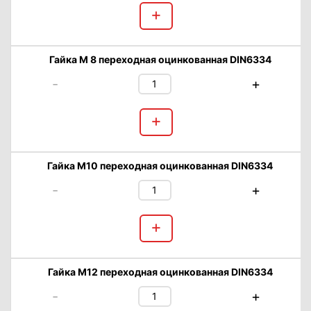
+
Гайка М 8 переходная оцинкованная DIN6334
-
+
+
Гайка М10 переходная оцинкованная DIN6334
-
+
+
Гайка М12 переходная оцинкованная DIN6334
-
+