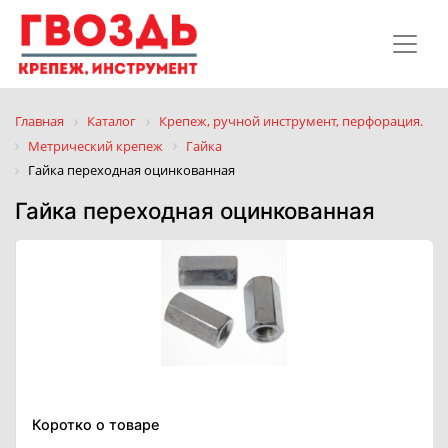
Главная
Каталог
Крепеж, ручной инструмент, перфорация.
Метрический крепеж
Гайка
Гайка переходная оцинкованная
Гайка переходная оцинкованная
Коротко о товаре