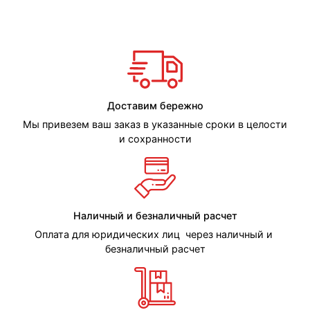
Доставим бережно
Мы привезем ваш заказ в указанные сроки в целости
и сохранности
Наличный и безналичный расчет
Оплата для юридических лиц через наличный и
безналичный расчет