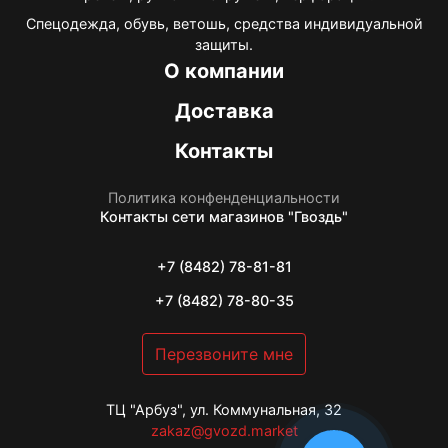
Спецодежда, обувь, ветошь, средства индивидуальной
защиты.
О компании
Доставка
Контакты
Политика конфенденциальности
Контакты
сети магазинов "Гвоздь"
+7 (8482) 78-81-81
+7 (8482) 78-80-35
Перезвоните мне
ТЦ "Арбуз", ул. Коммунальная, 32
zakaz@gvozd.market