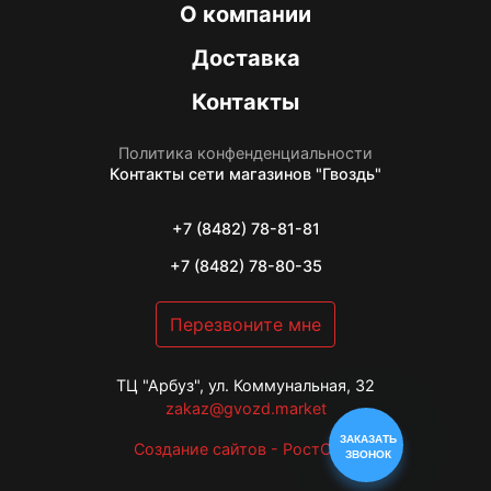
О компании
Доставка
Контакты
Политика конфенденциальности
Контакты
сети магазинов "Гвоздь"
+7 (8482) 78-81-81
+7 (8482) 78-80-35
Перезвоните мне
ТЦ "Арбуз", ул. Коммунальная, 32
zakaz@gvozd.market
ЗАКАЗАТЬ
Создание сайтов - РостСайт
ЗВОНОК