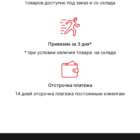
товаров доступно под заказ и со склада
Привезем за 3 дня*
* при условии наличия товара на складе
Отстрочка платежа
14 дней отсрочка платежа постоянным клиентам