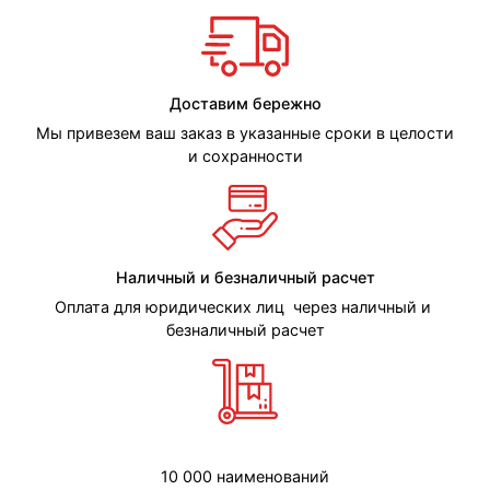
Доставим бережно
Мы привезем ваш заказ в указанные сроки в целости
и сохранности
Наличный и безналичный расчет
Оплата для юридических лиц через наличный и
безналичный расчет
10 000 наименований