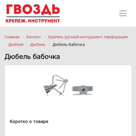
Главная
Каталог
Крепеж, ручной инструмент, перфорация.
Дюбеля
Дюбель
Дюбель бабочка
Дюбель бабочка
Коротко о товаре