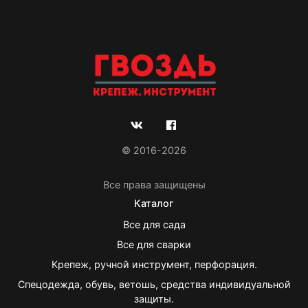
© 2016-2026
Все права защищены
Каталог
Все для сада
Все для сварки
Крепеж, ручной инструмент, перфорация.
Спецодежда, обувь, ветошь, средства индивидуальной
защиты.