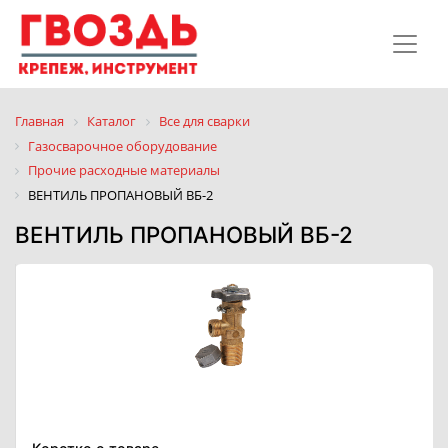
Главная
Каталог
Все для сварки
Газосварочное оборудование
Прочие расходные материалы
ВЕНТИЛЬ ПРОПАНОВЫЙ ВБ-2
ВЕНТИЛЬ ПРОПАНОВЫЙ ВБ-2