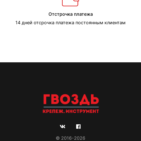
Отстрочка платежа
14 дней отсрочка платежа постоянным клиентам
© 2016-2026