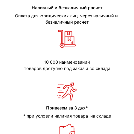
Наличный и безналичный расчет
Оплата для юридических лиц через наличный и
безналичный расчет
10 000 наименований
товаров доступно под заказ и со склада
Привезем за 3 дня*
* при условии наличия товара на складе