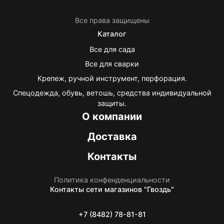
Все права защищены
Каталог
Все для сада
Все для сварки
Крепеж, ручной инструмент, перфорация.
Спецодежда, обувь, ветошь, средства индивидуальной
защиты.
О компании
Доставка
Контакты
Политика конфенденциальности
Контакты
сети магазинов "Гвоздь"
+7 (8482) 78-81-81