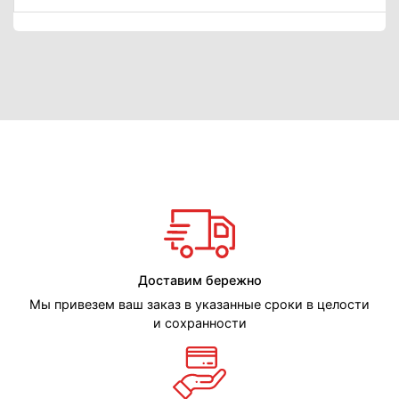
Доставим бережно
Мы привезем ваш заказ в указанные сроки в целости
и сохранности